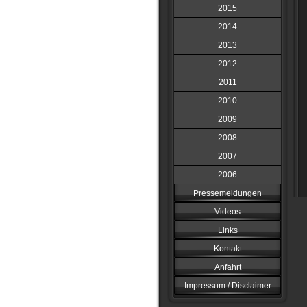
2015
2014
2013
2012
2011
2010
2009
2008
2007
2006
Pressemeldungen
Videos
Links
Kontakt
Anfahrt
Impressum / Disclaimer