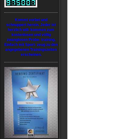
Kommt vorbei und
schnuppert herein. Jeder ist
herzlich will- kommen zum
kostenlosen und völlig
zwanglosen Probe- training.
Einfach mit Sport- zeug zu den
angegebenen Trainingszeiten
erscheinen.