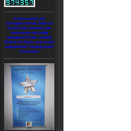
Kommt vorbei und
schnuppert herein. Jeder ist
herzlich will- kommen zum
kostenlosen und völlig
zwanglosen Probe- training.
Einfach mit Sport- zeug zu den
angegebenen Trainingszeiten
erscheinen.