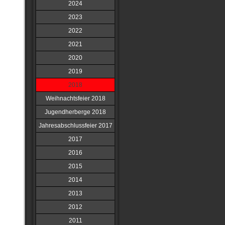
2024
2023
2022
2021
2020
2019
2018
Weihnachtsfeier 2018
Jugendherberge 2018
Jahresabschlussfeier 2017
2017
2016
2015
2014
2013
2012
2011