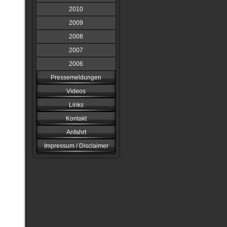
2010
2009
2008
2007
2006
Pressemeldungen
Videos
Links
Kontakt
Anfahrt
Impressum / Disclaimer