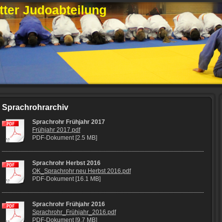
ter Judoabteilung
Sprachrohrarchiv
Sprachrohr Frühjahr 2017
Frühjahr 2017.pdf
PDF-Dokument [2.5 MB]
Sprachrohr Herbst 2016
OK_Sprachrohr neu Herbst 2016.pdf
PDF-Dokument [16.1 MB]
Sprachrohr Frühjahr 2016
Sprachrohr_Frühjahr_2016.pdf
PDF-Dokument [9.7 MB]