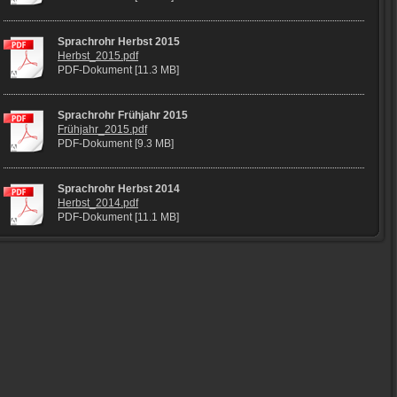
Sprachrohr Herbst 2015
Herbst_2015.pdf
PDF-Dokument [11.3 MB]
Sprachrohr Frühjahr 2015
Frühjahr_2015.pdf
PDF-Dokument [9.3 MB]
Sprachrohr Herbst 2014
Herbst_2014.pdf
PDF-Dokument [11.1 MB]