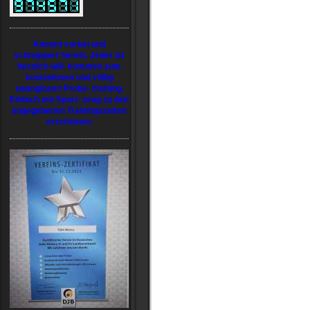
Kommt vorbei und
schnuppert herein. Jeder ist
herzlich will- kommen zum
kostenlosen und völlig
zwanglosen Probe- training.
Einfach mit Sport- zeug zu den
angegebenen Trainingszeiten
erscheinen.