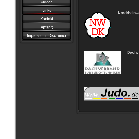
Videos
Links
Nordrheinwe
Kontakt
Anfahrt
Impressum / Disclaimer
Dachv