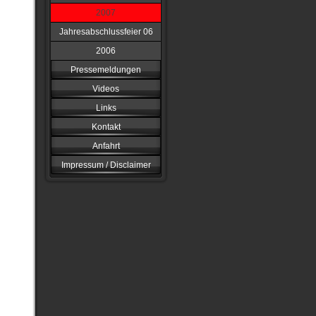
2007
Jahresabschlussfeier 06
2006
Pressemeldungen
Videos
Links
Kontakt
Anfahrt
Impressum / Disclaimer