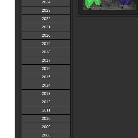
2024
2023
2022
2021
2020
2019
2018
2017
2016
2015
2014
2013
2012
2011
2010
2009
2008