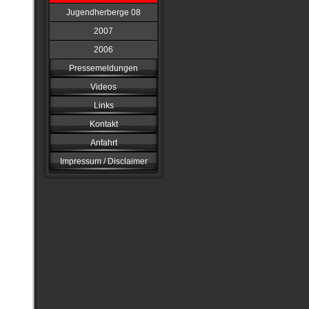
Jugendherberge 08
2007
2006
Pressemeldungen
Videos
Links
Kontakt
Anfahrt
Impressum / Disclaimer