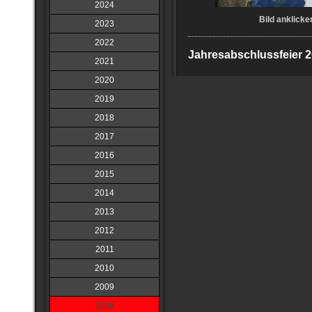
2024
Bild anklicke
2023
2022
Jahresabschlussfeier 
2021
2020
2019
2018
2017
2016
2015
2014
2013
2012
2011
2010
2009
2008