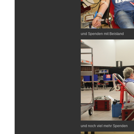
und Spenden mit Beistand
und noch viel mehr Spenden