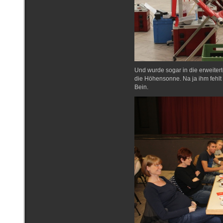
Und wurde sogar in die erweitert
die Höhensonne. Na ja ihm fehlt 
Bein.