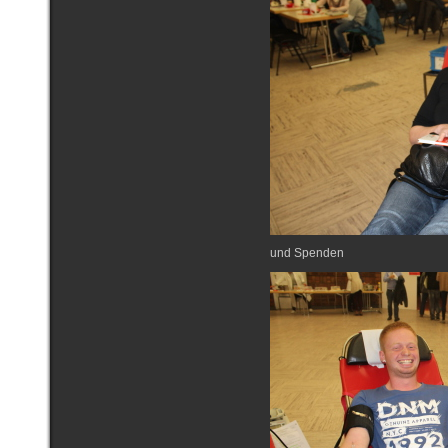
und Spenden