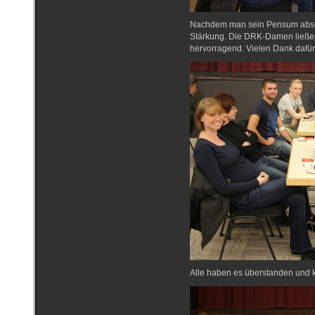
Nachdem man sein Pensum absolv
Stärkung. Die DRK-Damen ließen 
hervorragend. Vielen Dank dafür
Alle haben es überstanden und k