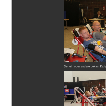
Der ein oder andere bekam Kaltg