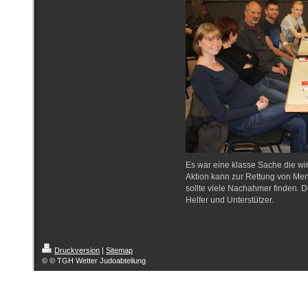
Es war eine klasse Sache die wir
Aktion kann zur Rettung von M
sollte viele Nachahmer finden. D
Helfer und Unterstützer.
Druckversion
|
Sitemap
© © TGH Wetter Judoabteilung