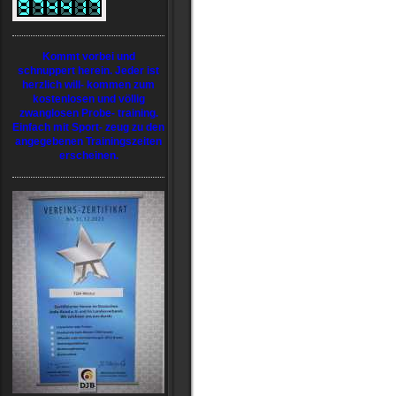
Kommt vorbei und
schnuppert herein. Jeder ist
herzlich will- kommen zum
kostenlosen und völlig
zwanglosen Probe- training.
Einfach mit Sport- zeug zu den
angegebenen Trainingszeiten
erscheinen.