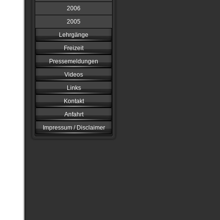
2006
2005
Lehrgänge
Freizeit
Pressemeldungen
Videos
Links
Kontakt
Anfahrt
Impressum / Disclaimer