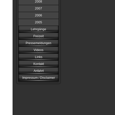
2008
2007
2006
2005
Lehrgänge
Freizeit
Pressemeldungen
Videos
Links
Kontakt
Anfahrt
Impressum / Disclaimer