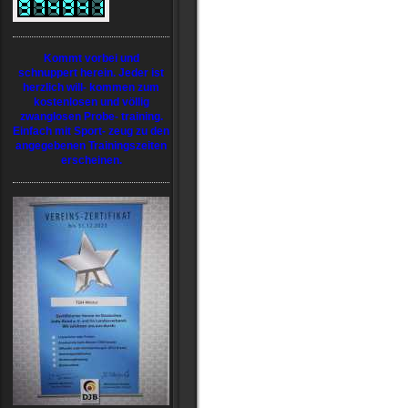
Kommt vorbei und
schnuppert herein. Jeder ist
herzlich will- kommen zum
kostenlosen und völlig
zwanglosen Probe- training.
Einfach mit Sport- zeug zu den
angegebenen Trainingszeiten
erscheinen.