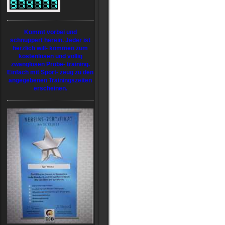
Kommt vorbei und
schnuppert herein. Jeder ist
herzlich will- kommen zum
kostenlosen und völlig
zwanglosen Probe- training.
Einfach mit Sport- zeug zu den
angegebenen Trainingszeiten
erscheinen.