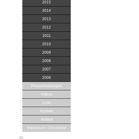
2015
2014
2013
2012
2011
2010
2009
2008
2007
2006
Pressemeldungen
Videos
Links
Kontakt
Anfahrt
Impressum / Disclaimer