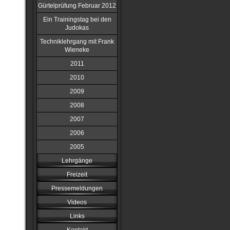
Gürtelprüfung Februar 2012
Ein Trainingstag bei den
Judokas
Techniklehrgang mit Frank
Wieneke
2011
2010
2009
2008
2007
2006
2005
Lehrgänge
Freizeit
Pressemeldungen
Videos
Links