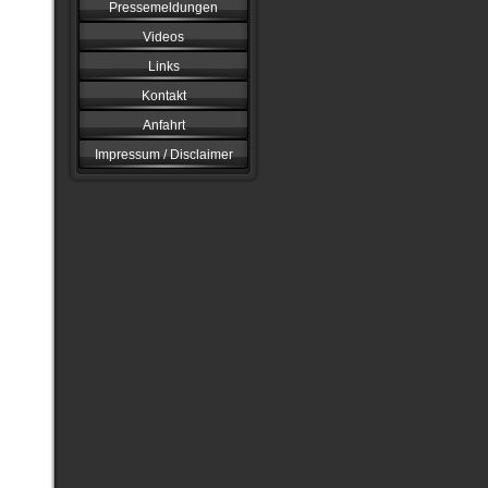
Pressemeldungen
Videos
Links
Kontakt
Anfahrt
Impressum / Disclaimer